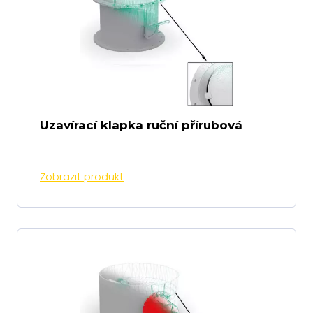
Uzavírací klapka ruční přírubová
Zobrazit produkt