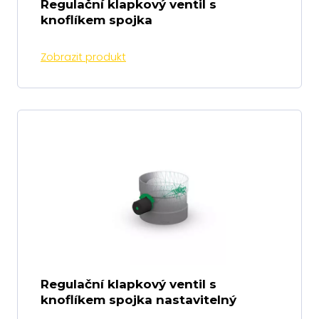
Regulační klapkový ventil s
knoflíkem spojka
Zobrazit produkt
Regulační klapkový ventil s
knoflíkem spojka nastavitelný