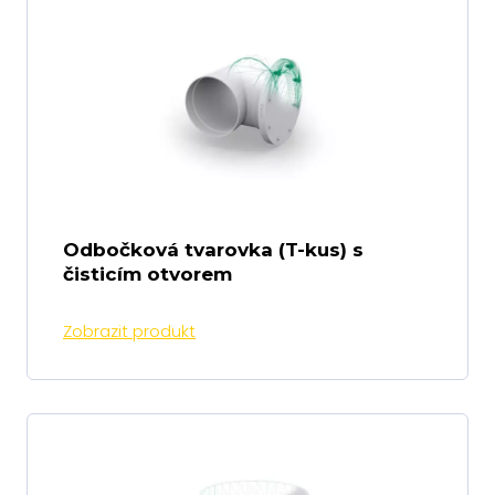
Odbočková tvarovka (T-kus) s
čisticím otvorem
Zobrazit produkt