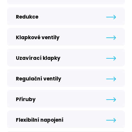
Redukce
Klapkové ventily
Uzavírací klapky
Regulační ventily
Příruby
Flexibilní napojení