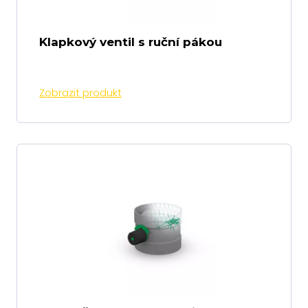
Klapkový ventil s ruční pákou
Zobrazit produkt