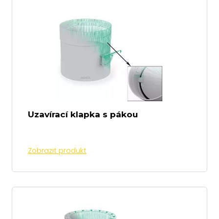
Uzavírací klapka s pákou
Zobrazit produkt