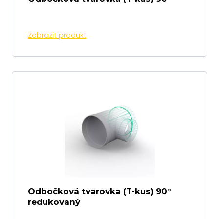
Zobrazit produkt
Odbočková tvarovka (T-kus) 90°
redukovaný