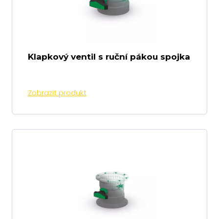
Klapkový ventil s ruční pákou spojka
Zobrazit produkt