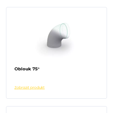
Oblouk 75°
Zobrazit produkt