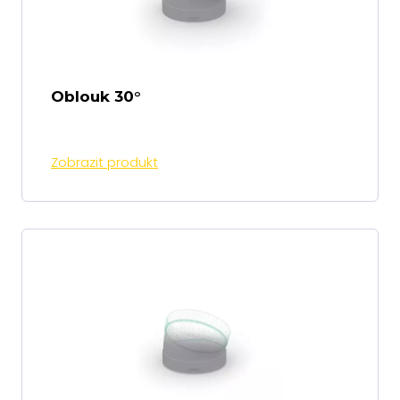
Oblouk 30°
Zobrazit produkt