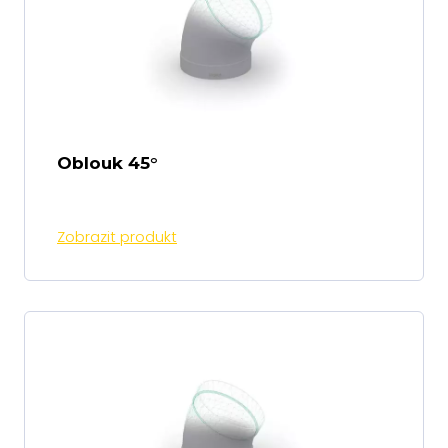
Oblouk 45°
Zobrazit produkt