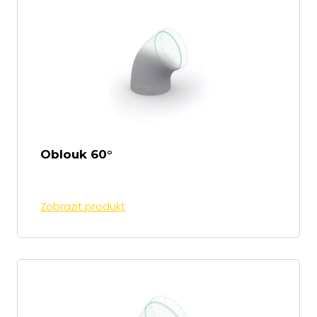
Oblouk 60°
Zobrazit produkt