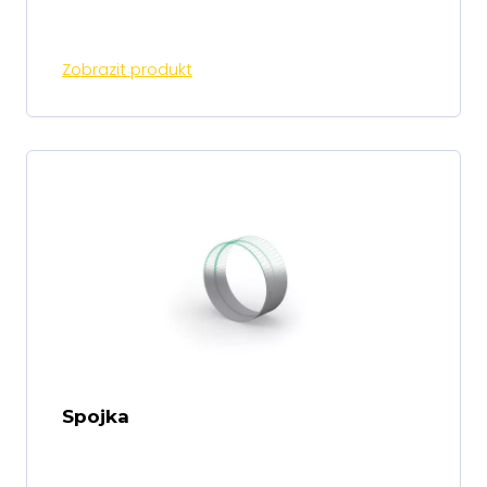
Zobrazit produkt
Spojka