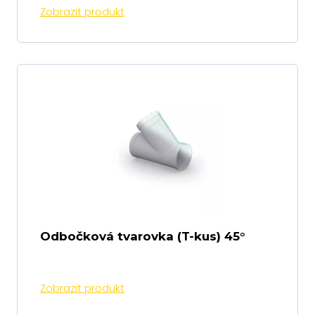
Zobrazit produkt
Odbočková tvarovka (T-kus) 45°
Zobrazit produkt