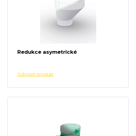
Redukce asymetrické
Zobrazit produkt