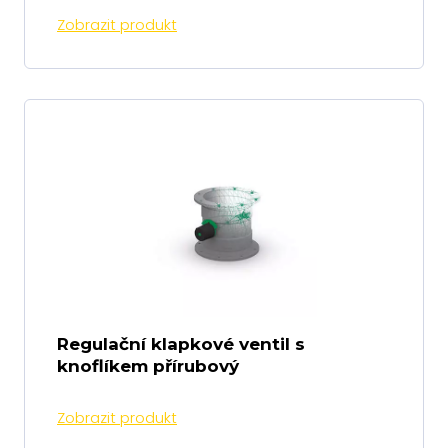
Zobrazit produkt
Regulační klapkové ventil s
knoflíkem přírubový
Zobrazit produkt