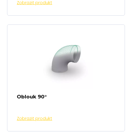
Zobrazit produkt
Oblouk 90°
Zobrazit produkt