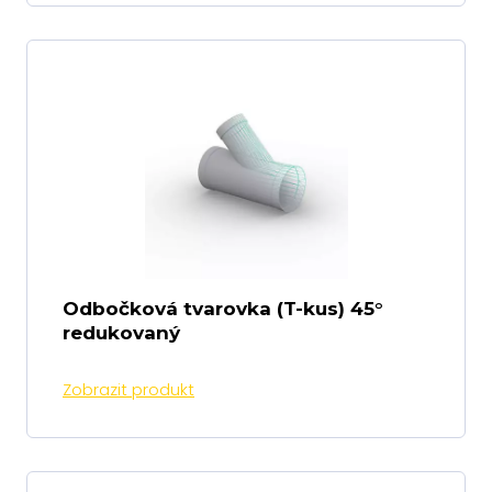
Odbočková tvarovka (T-kus) 45°
redukovaný
Zobrazit produkt