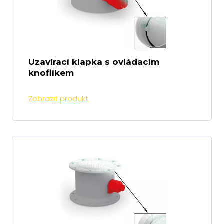
Uzavírací klapka s ovládacím
knoflíkem
Zobrazit produkt