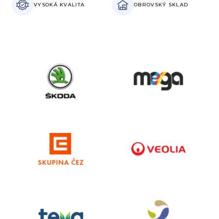
VYSOKÁ
KVALITA
OBROVSKÝ
SKLAD