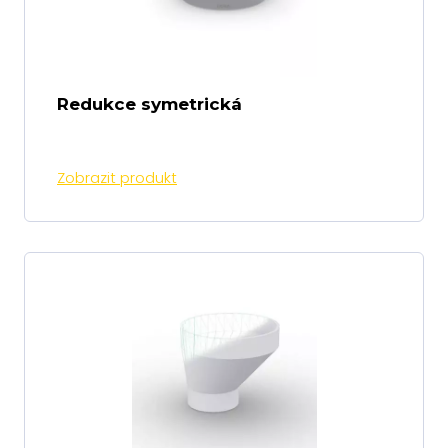
Redukce symetrická
Zobrazit produkt