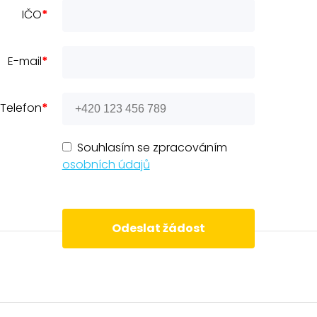
IČO
*
E-mail
*
Telefon
*
Souhlasím se zpracováním
osobních údajů
Odeslat žádost