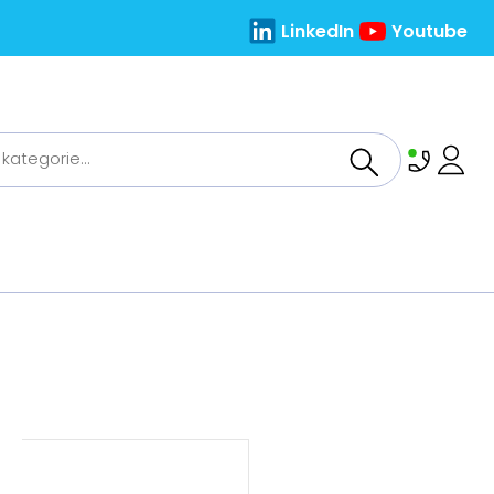
LinkedIn
Youtube